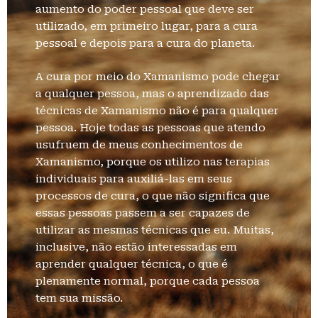
aumento do poder pessoal que deve ser
utilizado, em primeiro lugar, para a cura
pessoal e depois para a cura do planeta.
A cura por meio do Xamanismo pode chegar
a qualquer pessoa, mas o aprendizado das
técnicas de Xamanismo não é para qualquer
pessoa. Hoje todas as pessoas que atendo
usufruem de meus conhecimentos de
Xamanismo, porque os utilizo nas terapias
individuais para auxiliá-las em seus
processos de cura, o que não significa que
essas pessoas passem a ser capazes de
utilizar as mesmas técnicas que eu. Muitas,
inclusive, não estão interessadas em
aprender qualquer técnica, o que é
plenamente normal, porque cada pessoa
tem sua missão.